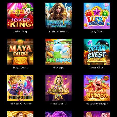
Joker King
Lightning Woman
Lucky Gems
Maya Quest
Mr. Hippo
Ocean Chest
Princess Of Crime
Princess of RA
Prosperity Dragon