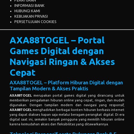
PERATURAN
INFORMASI BANK
HUBUNGI KAMI
KEBIJAKAN PRIVASI
PERSETUJUAN COOKIES
AXA88TOGEL – Portal
Games Digital dengan
Navigasi Ringan & Akses
Cepat
AXA88TOGEL – Platform Hiburan Digital dengan
Tampilan Modern & Akses Praktis
AXA88TOGEL
merupakan portal games digital yang dirancang untuk
memberikan pengalaman hiburan online yang cepat, ringan, dan mudah
digunakan. Dengan tampilan modern dan navigasi yang responsif,
AXA88TOGEL
menghadirkan berbagai konten hiburan berbasis internet
yang dapat diakses kapan saja melalui beragam perangkat digital. Di era
digital saat ini, semakin banyak pengguna yang memilih hiburan online
karena kemudahan akses dan fleksibilitas yang ditawarkannya.