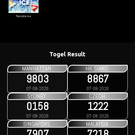
Twinkle Ice
Togel Result
TOTO WUHAN
CAMBODIA
6989
4372
08-08-2026
07-08-2026
TOTO MACAU
TAIWAN
6303
5838
07-08-2026
07-08-2026
OREGON
BANGKOK
1233
9277