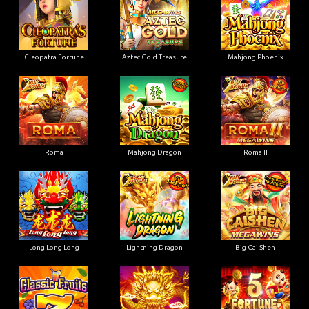
Cleopatra Fortune
Aztec Gold Treasure
Mahjong Phoenix
Roma
Mahjong Dragon
Roma II
Long Long Long
Lightning Dragon
Big Cai Shen