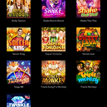
Ricky Tycoon
Shake Boom Boom
Shake Thai Thai
Soccer King
Super Fortune
Sweet Lava
Taiga 88
Triple Kung Fu Monkey
Triple Monkey