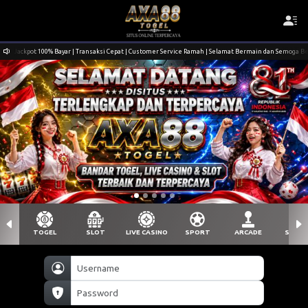
Jackpot 100% Bayar | Transaksi Cepat | Customer Service Ramah | Selamat Bermain dan Semoga 
TOGEL
SLOT
LIVE CASINO
SPORT
ARCADE
SABU