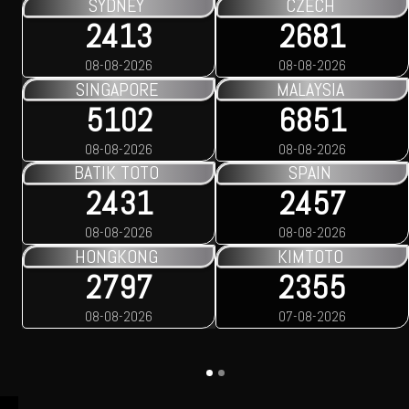
SYDNEY
CZECH
2413
2681
08-08-2026
08-08-2026
SINGAPORE
MALAYSIA
5102
6851
08-08-2026
08-08-2026
BATIK TOTO
SPAIN
2431
2457
08-08-2026
08-08-2026
HONGKONG
KIMTOTO
2797
2355
08-08-2026
07-08-2026