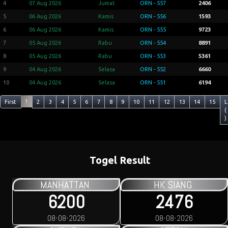
4
07 Aug 2026
Jumat
ORN - 557
2406
5
06 Aug 2026
Kamis
ORN - 556
1593
6
06 Aug 2026
Kamis
ORN - 555
9723
7
05 Aug 2026
Rabu
ORN - 554
8891
8
05 Aug 2026
Rabu
ORN - 553
5361
9
04 Aug 2026
Selasa
ORN - 552
6660
10
04 Aug 2026
Selasa
ORN - 551
6194
1
First
2
3
4
5
6
7
8
9
10
11
12
13
14
15
L
(
)
Togel Result
MANHATTAN
HK SIANG
6200
2476
08-08-2026
08-08-2026