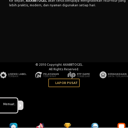
Ke depan,
AXA88TOGEL
akan terus berupaya menghadirkan fitur-fitur yang
lebih praktis, modern, dan nyaman digunakan setiap hari.
All Rights Reserved.
LAPOR PUSAT