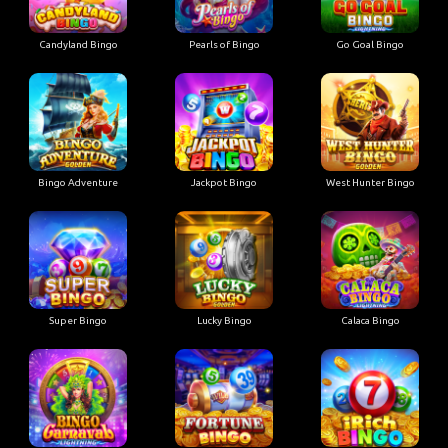
Candyland Bingo
Pearls of Bingo
Go Goal Bingo
Bingo Adventure
Jackpot Bingo
West Hunter Bingo
Super Bingo
Lucky Bingo
Calaca Bingo