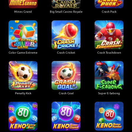
Mines Grand
Big Small Casino Royale
Crash Puck
Color Game Extreme
Crash Cricket
Crash Touchdown
Penalty Kick
Crash Goal
Super E-Sabong