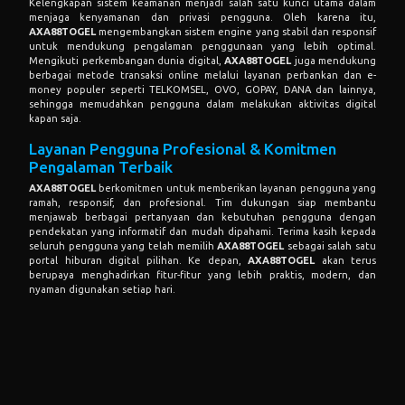
Kelengkapan sistem keamanan menjadi salah satu kunci utama dalam
menjaga kenyamanan dan privasi pengguna. Oleh karena itu,
AXA88TOGEL
mengembangkan sistem engine yang stabil dan responsif
untuk mendukung pengalaman penggunaan yang lebih optimal.
Mengikuti perkembangan dunia digital,
AXA88TOGEL
juga mendukung
berbagai metode transaksi online melalui layanan perbankan dan e-
money populer seperti TELKOMSEL, OVO, GOPAY, DANA dan lainnya,
sehingga memudahkan pengguna dalam melakukan aktivitas digital
kapan saja.
Layanan Pengguna Profesional & Komitmen
Pengalaman Terbaik
AXA88TOGEL
berkomitmen untuk memberikan layanan pengguna yang
ramah, responsif, dan profesional. Tim dukungan siap membantu
menjawab berbagai pertanyaan dan kebutuhan pengguna dengan
pendekatan yang informatif dan mudah dipahami. Terima kasih kepada
seluruh pengguna yang telah memilih
AXA88TOGEL
sebagai salah satu
portal hiburan digital pilihan. Ke depan,
AXA88TOGEL
akan terus
berupaya menghadirkan fitur-fitur yang lebih praktis, modern, dan
nyaman digunakan setiap hari.