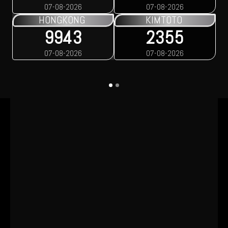
07-08-2026
07-08-2026
HONGKONG
KIMTOTO
9943
2355
07-08-2026
07-08-2026