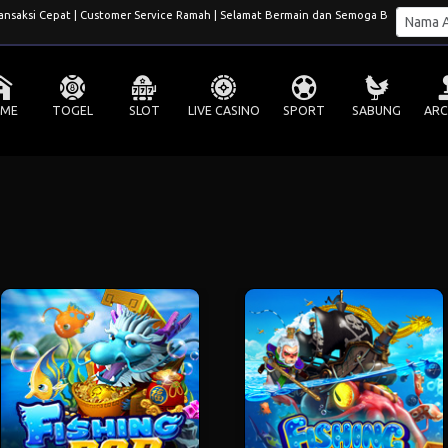
ransaksi Cepat | Customer Service Ramah | Selamat Bermain dan Semoga Beruntung
ME
TOGEL
SLOT
LIVE CASINO
SPORT
SABUNG
ARC