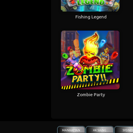
Fishing Legend
Zombie Party
MANHATTAN
HK SIANG
SYDNE