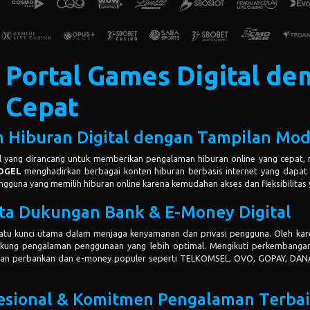
ortal Games Digital den
 Cepat
Hiburan Digital dengan Tampilan Mode
 yang dirancang untuk memberikan pengalaman hiburan online yang cepat, 
OGEL
menghadirkan berbagai konten hiburan berbasis internet yang dapat 
k pengguna yang memilih hiburan online karena kemudahan akses dan fleksibilita
rta Dukungan Bank & E-Money Digital
atu kunci utama dalam menjaga kenyamanan dan privasi pengguna. Oleh kar
ukung pengalaman penggunaan yang lebih optimal. Mengikuti perkembangan 
yanan perbankan dan e-money populer seperti TELKOMSEL, OVO, GOPAY, DA
esional & Komitmen Pengalaman Terba