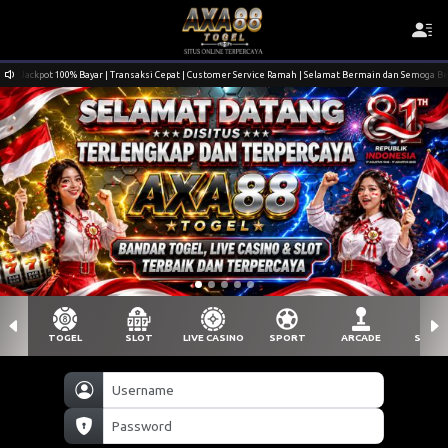
Jackpot 100% Bayar | Transaksi Cepat | Customer Service Ramah | Selamat Bermain dan Semoga 
TOGEL
SLOT
LIVE CASINO
SPORT
ARCADE
SABU