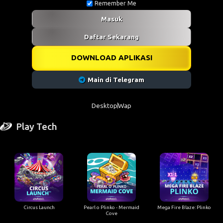
Remember Me
Masuk
Daftar Sekarang
DOWNLOAD APLIKASI
Main di Telegram
Desktop
Wap
Play Tech
Circus Launch
Pearl o Plinko - Mermaid
Mega Fire Blaze: Plinko
Cove