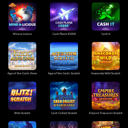
Mine-a-Licious
Cash Plane X5000
Cash It
Age of the Gods: Keno
Age of the Gods: Scratch
Anaconda Wild Scratch
Blitz Scratch
Cash Collect Scratch
Empire Treasures Scratch